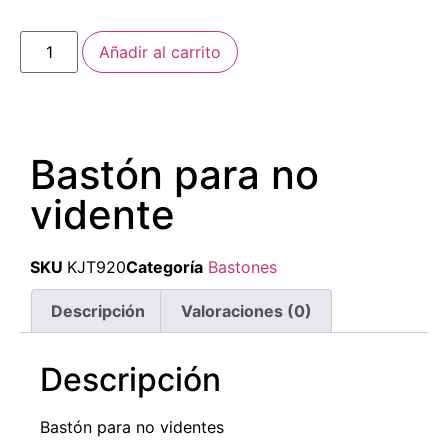
Añadir al carrito
Bastón para no
vidente
SKU
KJT920
Categoría
Bastones
Descripción
Valoraciones (0)
Descripción
Bastón para no videntes