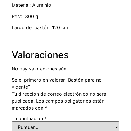
Material: Aluminio
Peso: 300 g
Largo del bastón: 120 cm
Valoraciones
No hay valoraciones aún.
Sé el primero en valorar “Bastón para no
vidente”
Tu dirección de correo electrónico no será
publicada.
Los campos obligatorios están
marcados con
*
Tu puntuación
*