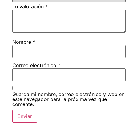
Tu valoración
*
Nombre
*
Correo electrónico
*
Guarda mi nombre, correo electrónico y web en
este navegador para la próxima vez que
comente.