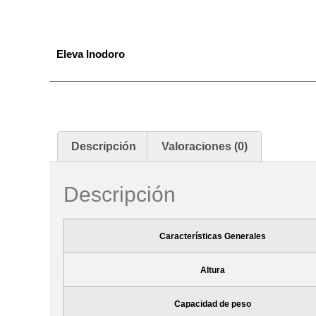
Eleva Inodoro
Descripción
Valoraciones (0)
Descripción
Características Generales
Altura
Capacidad de peso