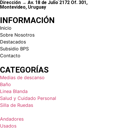
Dirección → Av. 18 de Julio 2172 Of. 301,
Montevideo, Uruguay
INFORMACIÓN
Inicio
Sobre Nosotros
Destacados
Subsidio BPS
Contacto
CATEGORÍAS
Medias de descanso
Baño
Linea Blanda
Salud y Cuidado Personal
Silla de Ruedas
Andadores
Usados