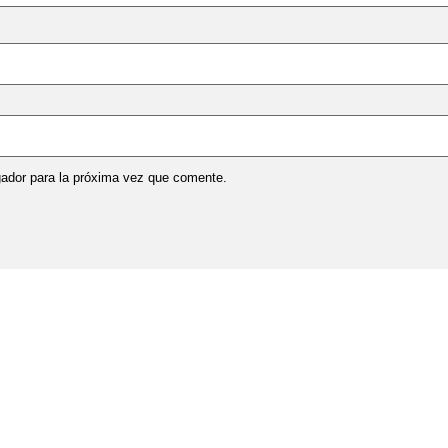
gador para la próxima vez que comente.