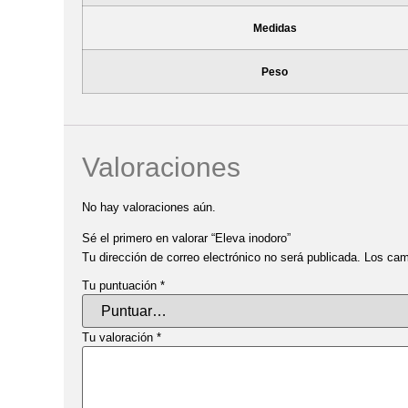
Medidas
Peso
Valoraciones
No hay valoraciones aún.
Sé el primero en valorar “Eleva inodoro”
Tu dirección de correo electrónico no será publicada.
Los cam
Tu puntuación
*
Tu valoración
*