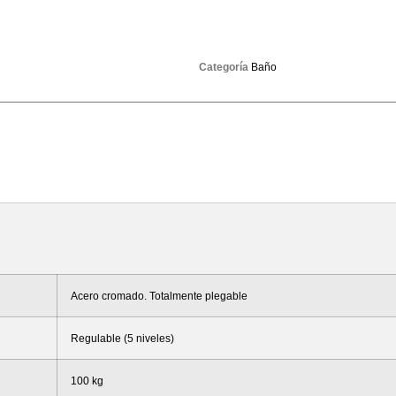
Categoría
Baño
Acero cromado. Totalmente plegable
Regulable (5 niveles)
100 kg