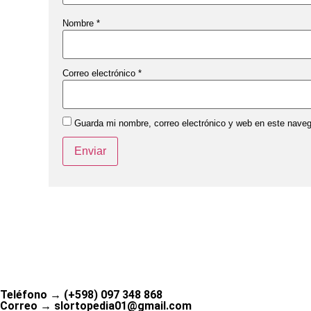
Nombre
*
Correo electrónico
*
Guarda mi nombre, correo electrónico y web en este nave
Teléfono → (+598) 097 348 868
Correo → slortopedia01@gmail.com