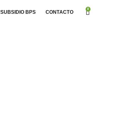
0
SUBSIDIO BPS
CONTACTO