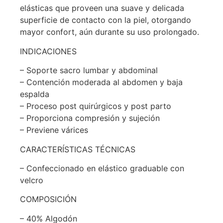
elásticas que proveen una suave y delicada
superficie de contacto con la piel, otorgando
mayor confort, aún durante su uso prolongado.
INDICACIONES
– Soporte sacro lumbar y abdominal
– Contención moderada al abdomen y baja
espalda
– Proceso post quirúrgicos y post parto
– Proporciona compresión y sujeción
– Previene várices
CARACTERÍSTICAS TÉCNICAS
– Confeccionado en elástico graduable con
velcro
COMPOSICIÓN
– 40% Algodón