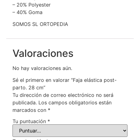
– 20% Polyester
– 40% Goma
SOMOS SL ORTOPEDIA
Valoraciones
No hay valoraciones aún.
Sé el primero en valorar “Faja elástica post-
parto. 28 cm”
Tu dirección de correo electrónico no será
publicada.
Los campos obligatorios están
marcados con
*
Tu puntuación
*