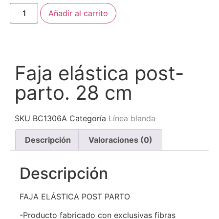
Añadir al carrito
Faja elástica post-
parto. 28 cm
SKU
BC1306A
Categoría
Línea blanda
Descripción
Valoraciones (0)
Descripción
FAJA ELÁSTICA POST PARTO
-Producto fabricado con exclusivas fibras