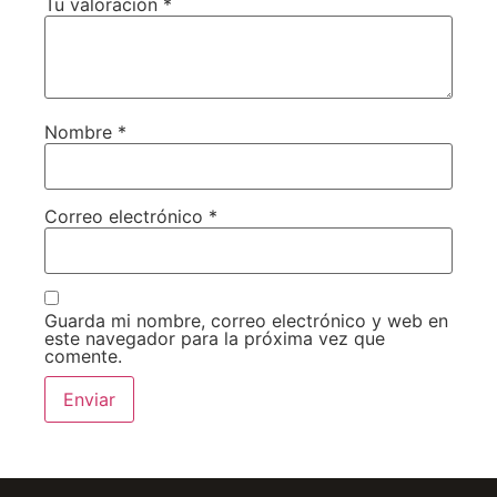
Tu valoración
*
Nombre
*
Correo electrónico
*
Guarda mi nombre, correo electrónico y web en
este navegador para la próxima vez que
comente.