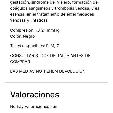
gestación, síndrome del viajero, formación de
coágulos sanguíneos y trombosis venosa, y es
esencial en el tratamiento de enfermedades
venosas y linfáticas.
Compresión: 18-21 mmHg
Color: Negro
Talles disponibles: P, M, G
CONSULTAR STOCK DE TALLE ANTES DE
COMPRAR
LAS MEDIAS NO TIENEN DEVOLUCIÓN
Valoraciones
No hay valoraciones aún.