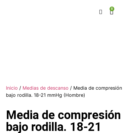
0
Inicio
/
Medias de descanso
/ Media de compresión
bajo rodilla. 18-21 mmHg (Hombre)
Media de compresión
bajo rodilla. 18-21