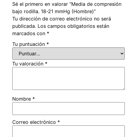
Sé el primero en valorar “Media de compresión
bajo rodilla. 18-21 mmHg (Hombre)”
Tu dirección de correo electrónico no será
publicada.
Los campos obligatorios están
marcados con
*
Tu puntuación
*
Tu valoración
*
Nombre
*
Correo electrónico
*