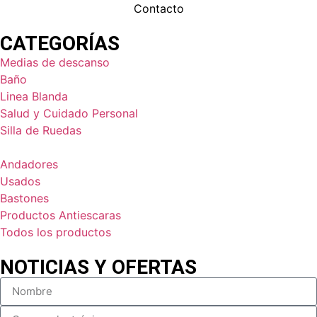
Contacto
CATEGORÍAS
Medias de descanso
Baño
Linea Blanda
Salud y Cuidado Personal
Silla de Ruedas
Andadores
Usados
Bastones
Productos Antiescaras
Todos los productos
NOTICIAS Y OFERTAS