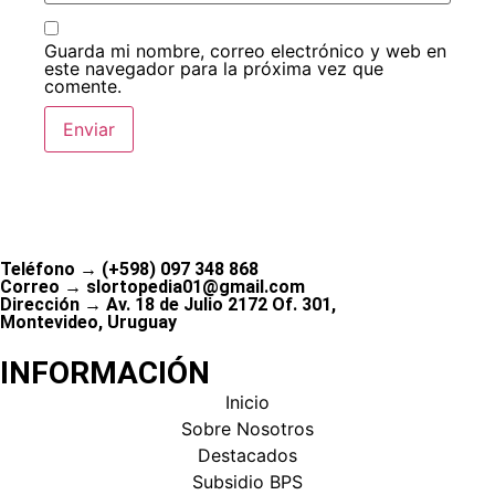
Guarda mi nombre, correo electrónico y web en
este navegador para la próxima vez que
comente.
Teléfono → (+598) 097 348 868
Correo → slortopedia01@gmail.com
Dirección → Av. 18 de Julio 2172 Of. 301,
Montevideo, Uruguay
INFORMACIÓN
Inicio
Sobre Nosotros
Destacados
Subsidio BPS