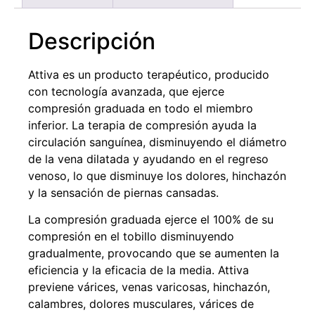
Descripción
Attiva es un producto terapéutico, producido
con tecnología avanzada, que ejerce
compresión graduada en todo el miembro
inferior. La terapia de compresión ayuda la
circulación sanguínea, disminuyendo el diámetro
de la vena dilatada y ayudando en el regreso
venoso, lo que disminuye los dolores, hinchazón
y la sensación de piernas cansadas.
La compresión graduada ejerce el 100% de su
compresión en el tobillo disminuyendo
gradualmente, provocando que se aumenten la
eficiencia y la eficacia de la media. Attiva
previene várices, venas varicosas, hinchazón,
calambres, dolores musculares, várices de